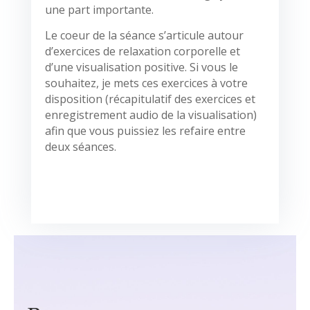
une part importante.
Le coeur de la séance s’articule autour
d’exercices de relaxation corporelle et
d’une visualisation positive. Si vous le
souhaitez, je mets ces exercices à votre
disposition (récapitulatif des exercices et
enregistrement audio de la visualisation)
afin que vous puissiez les refaire entre
deux séances.