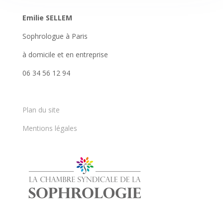
Emilie SELLEM
Sophrologue à Paris
à domicile et en entreprise
06 34 56 12 94
Plan du site
Mentions légales