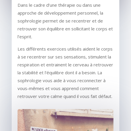
Dans le cadre d’une thérapie ou dans une
approche de développement personnel, la
sophrologie permet de se recentrer et de
retrouver son équilibre en sollicitant le corps et
l’esprit.
Les différents exercices utilisés aident le corps
à se recentrer sur ses sensations, stimulent la
respiration et entrainent le cerveau à retrouver
la stabilité et l’équilibre dont il a besoin. La
sophrologie vous aide à vous reconnecter à
vous-mêmes et vous apprend comment
retrouver votre calme quand il vous fait défaut.