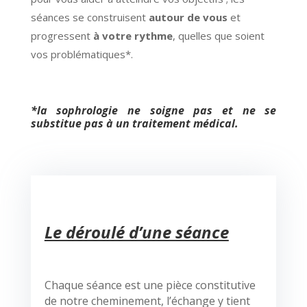
séances se construisent
autour de vous
et
progressent
à votre rythme
, quelles que soient
vos problématiques*.
*la sophrologie ne soigne pas et ne se
substitue pas à un traitement médical.
Le déroulé d’une séance
Chaque séance est une pièce constitutive
de notre cheminement, l’échange y tient