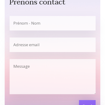
Prenons contact