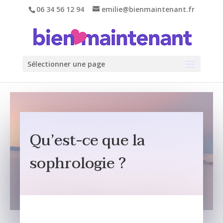
06 34 56 12 94
emilie@bienmaintenant.fr
Sélectionner une page
Qu’est-ce que la
sophrologie ?